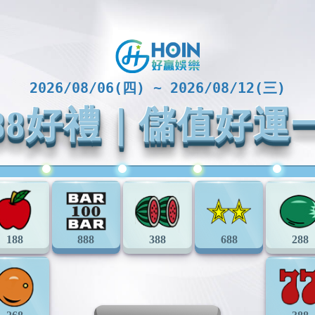
2026/08/06(四) ~ 2026/08/12(三)
88好禮｜儲值好運
188
888
388
688
288