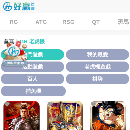
RG
ATG
RSG
QT
斑馬
首頁
GR 老虎機
熱門遊戲
我的最愛
活動遊戲
老虎機遊戲
百人
棋牌
捕魚機